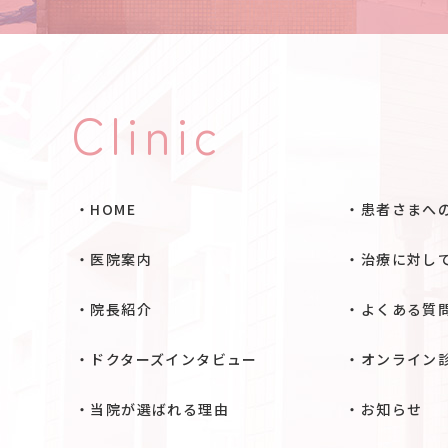
Clinic
HOME
患者さまへ
医院案内
治療に対し
院長紹介
よくある質
ドクターズインタビュー
オンライン
当院が選ばれる理由
お知らせ