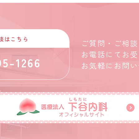
談はこちら
ご質問・ご相談
お電話にてお受
95-1266
お気軽にお問い