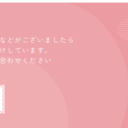
などがございましたら
けしています。
合わせください