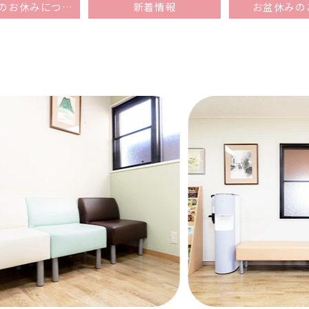
年末年始のお休みについて
新着情報
お盆休みの