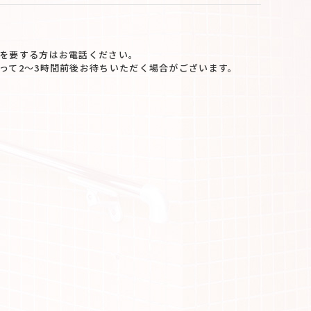
を要する方はお電話ください。
って2～3時間前後お待ちいただく場合がございます。