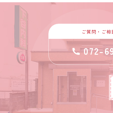
ご質問・ご相
072-6