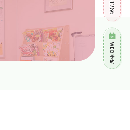
WEB予約