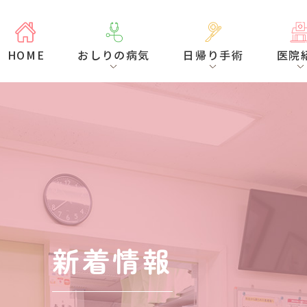
HOME
おしりの病気
日帰り手術
医院
新着情報