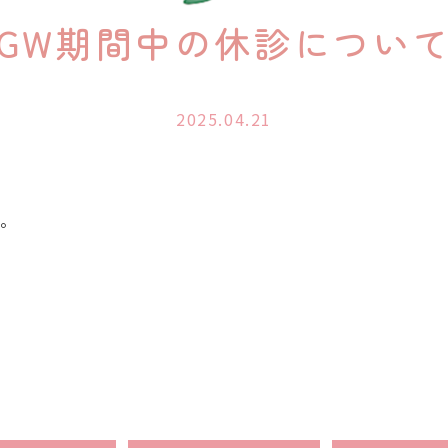
GW期間中の休診につい
2025.04.21
す。